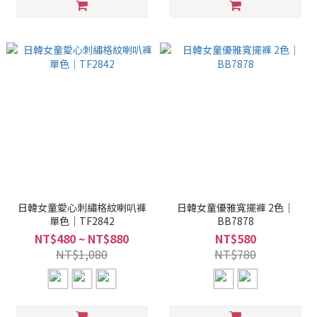
日韓女童愛心刺繡格紋喇叭褲
日韓女童優雅寬擺褲 2色｜
單色｜TF2842
BB7878
NT$480 ~ NT$880
NT$580
NT$1,080
NT$780