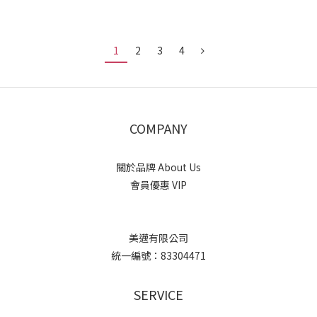
1
2
3
4
COMPANY
關於品牌 About Us
會員優惠 VIP
美邁有限公司
統一編號：83304471
SERVICE