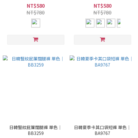
NT$580
NT$580
NT$780
NT$780
日韓豎紋屁簾闊腿褲 單色｜
日韓夏季卡其口袋短褲 單色｜
BB3259
BA9767