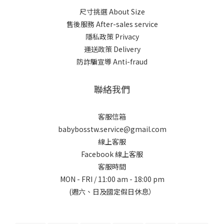
尺寸挑選 About Size
售後服務 After-sales service
隱私政策 Privacy
運送政策 Delivery
防詐騙宣導 Anti-fraud
聯絡我們
客服信箱
babybosstw.service@gmail.com
線上客服
Facebook 線上客服
客服時間
MON - FRI / 11:00 am - 18:00 pm
(週六、日及國定假日休息）