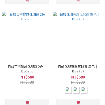
日韓百搭質感休閒褲 2色｜
日韓休閒寬鬆氣球褲 單色｜
BB5906
BB9753
NT$580
NT$580
NT$780
NT$780