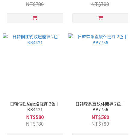
NT$780
NT$780
日韓個性豹紋燈籠褲 2色｜
日韓森系直紋休閒褲 2色｜
BB4421
BB7756
NT$580
NT$580
NT$780
NT$780