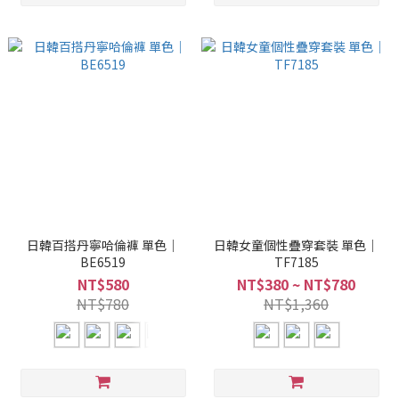
日韓百搭丹寧哈倫褲 單色｜
日韓女童個性疊穿套裝 單色｜
BE6519
TF7185
NT$580
NT$380 ~ NT$780
NT$780
NT$1,360