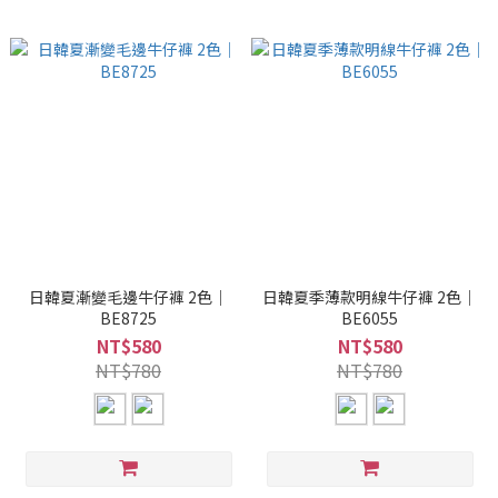
日韓夏漸變毛邊牛仔褲 2色｜
日韓夏季薄款明線牛仔褲 2色｜
BE8725
BE6055
NT$580
NT$580
NT$780
NT$780