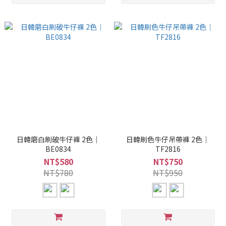
日韓磨白刷破牛仔褲 2色｜
日韓刷色牛仔吊帶褲 2色｜
BE0834
TF2816
NT$580
NT$750
NT$780
NT$950