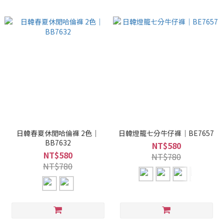
日韓春夏休閒哈倫褲 2色｜
日韓燈籠七分牛仔褲｜BE7657
BB7632
NT$580
NT$580
NT$780
NT$780