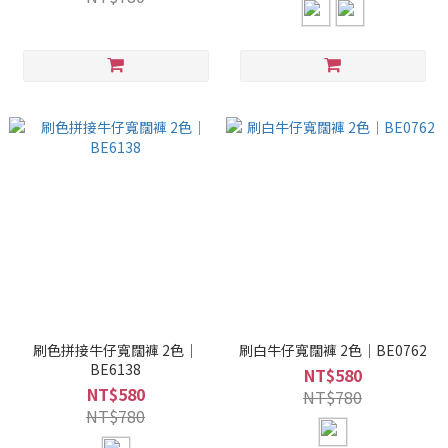
刷色拼接牛仔寬闊褲 2色｜
刷白牛仔寬闊褲 2色｜BE0762
BE6138
NT$580
NT$580
NT$780
NT$780