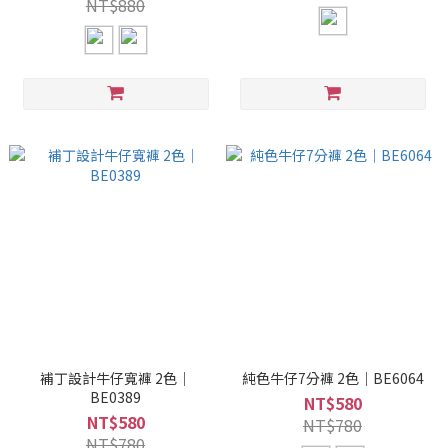
NT$880
補丁設計牛仔寬褲 2色｜
純色牛仔7分褲 2色｜BE6064
BE0389
NT$580
NT$580
NT$780
NT$780