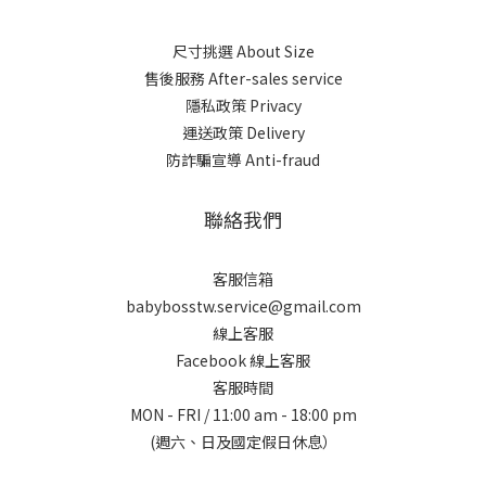
尺寸挑選 About Size
售後服務 After-sales service
隱私政策 Privacy
運送政策 Delivery
防詐騙宣導 Anti-fraud
聯絡我們
客服信箱
babybosstw.service@gmail.com
線上客服
Facebook 線上客服
客服時間
MON - FRI / 11:00 am - 18:00 pm
(週六、日及國定假日休息）