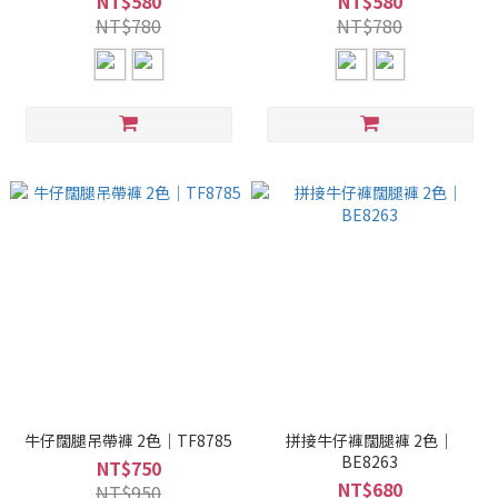
NT$580
NT$580
NT$780
NT$780
牛仔闊腿吊帶褲 2色｜TF8785
拼接牛仔褲闊腿褲 2色｜
BE8263
NT$750
NT$680
NT$950