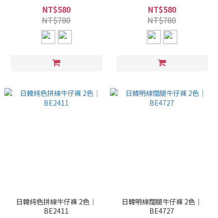
NT$580
NT$580
NT$780
NT$780
日韓純色拼線牛仔褲 2色｜
日韓明線闊腿牛仔褲 2色｜
BE2411
BE4727