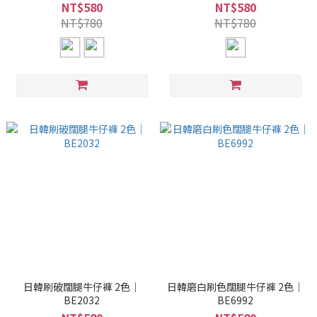
NT$580
NT$580
NT$780
NT$780
日韓刷破闊腿牛仔褲 2色｜
日韓磨白刷色闊腿牛仔褲 2色｜
BE2032
BE6992