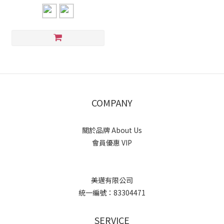
COMPANY
關於品牌 About Us
會員優惠 VIP
美邁有限公司
統一編號：83304471
SERVICE