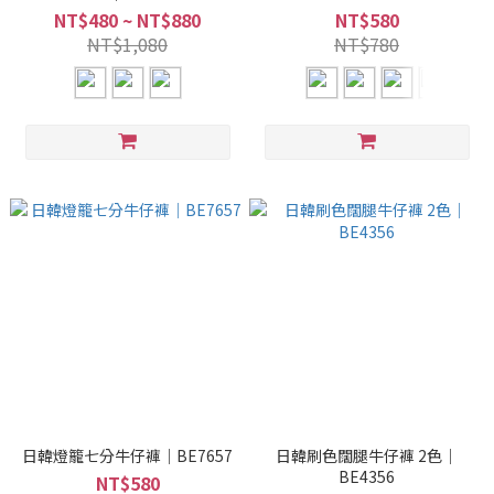
NT$480 ~ NT$880
NT$580
NT$1,080
NT$780
日韓燈籠七分牛仔褲｜BE7657
日韓刷色闊腿牛仔褲 2色｜
BE4356
NT$580