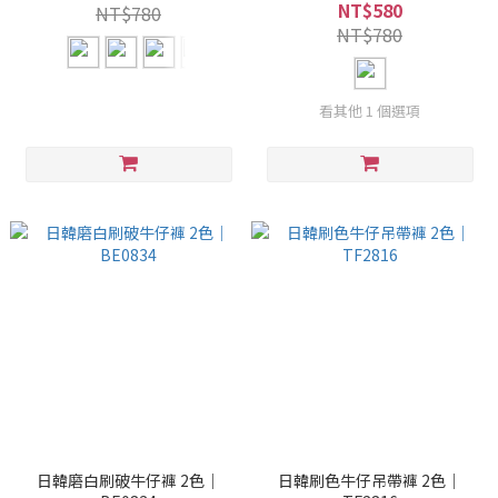
NT$580
NT$780
NT$780
看其他 1 個選項
日韓磨白刷破牛仔褲 2色｜
日韓刷色牛仔吊帶褲 2色｜