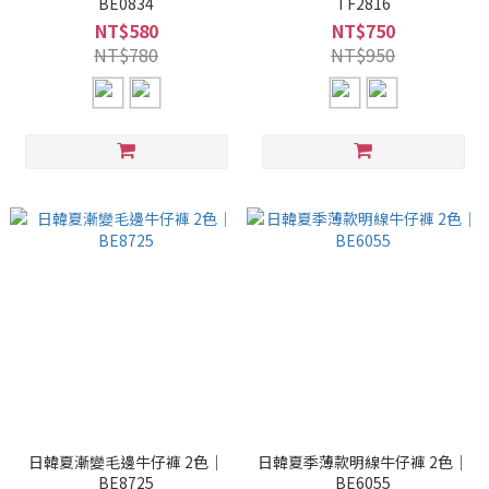
BE0834
TF2816
NT$580
NT$750
NT$780
NT$950
日韓夏漸變毛邊牛仔褲 2色｜
日韓夏季薄款明線牛仔褲 2色｜
BE8725
BE6055