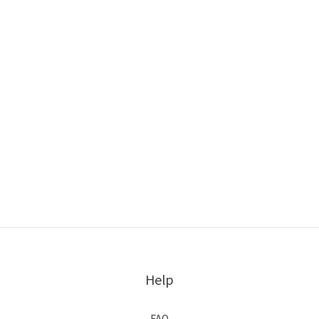
Help
FAQ