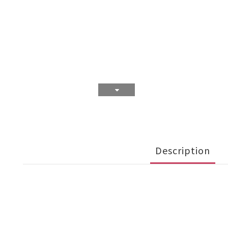
Description