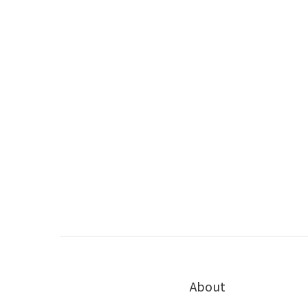
About