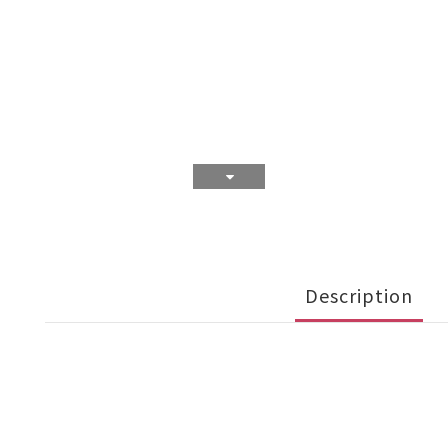
Description