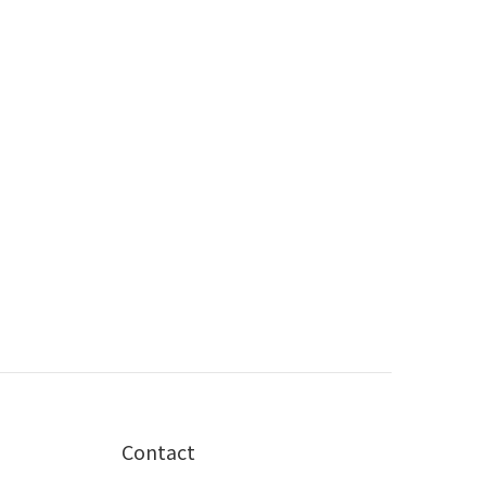
Contact