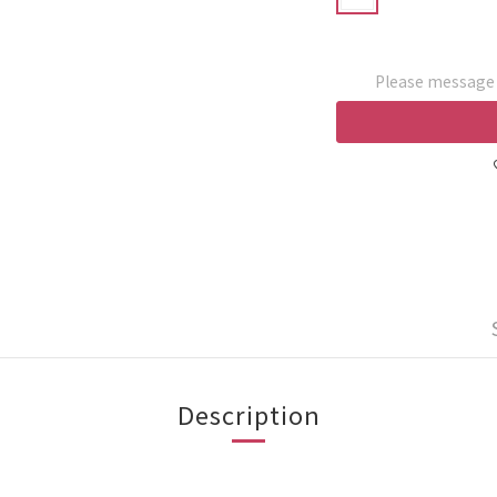
Please message t
Description