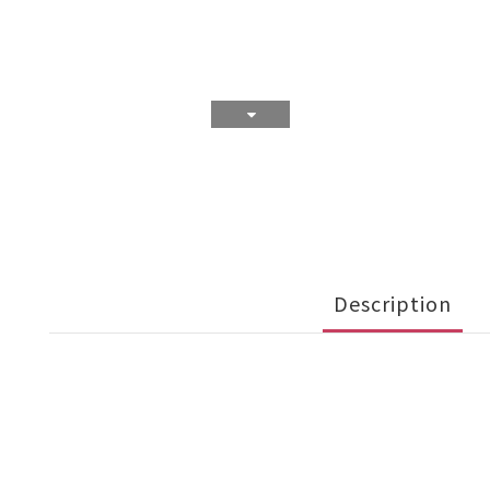
Description