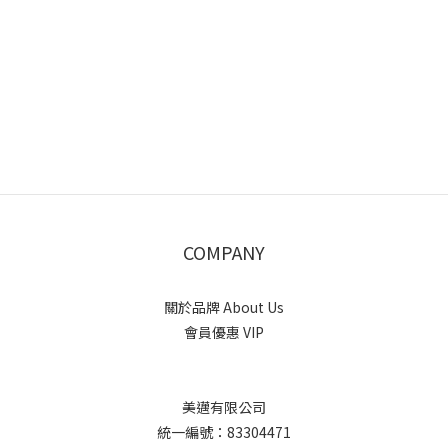
COMPANY
關於品牌 About Us
會員優惠 VIP
美邁有限公司
統一編號：83304471