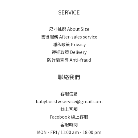
SERVICE
尺寸挑選 About Size
售後服務 After-sales service
隱私政策 Privacy
運送政策 Delivery
防詐騙宣導 Anti-fraud
聯絡我們
客服信箱
babybosstw.service@gmail.com
線上客服
Facebook 線上客服
客服時間
MON - FRI / 11:00 am - 18:00 pm