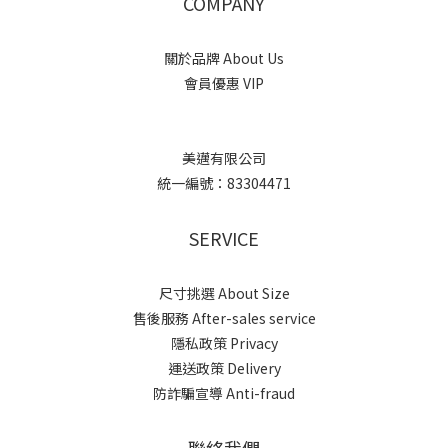
COMPANY
關於品牌 About Us
會員優惠 VIP
美邁有限公司
統一編號：83304471
SERVICE
尺寸挑選 About Size
售後服務 After-sales service
隱私政策 Privacy
運送政策 Delivery
防詐騙宣導 Anti-fraud