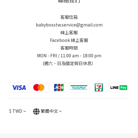
聯絡我們
客服信箱
babybosstw.service@gmail.com
線上客服
Facebook 線上客服
客服時間
MON - FRI / 11:00 am - 18:00 pm
(週六、日及國定假日休息）
$
TWD
繁體中文