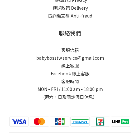
隱私政策 Privacy
運送政策 Delivery
防詐騙宣導 Anti-fraud
聯絡我們
客服信箱
babybosstw.service@gmail.com
線上客服
Facebook 線上客服
客服時間
MON - FRI / 11:00 am - 18:00 pm
(週六、日及國定假日休息）