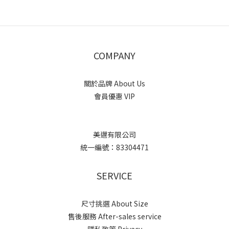
COMPANY
關於品牌 About Us
會員優惠 VIP
美邁有限公司
統一編號：83304471
SERVICE
尺寸挑選 About Size
售後服務 After-sales service