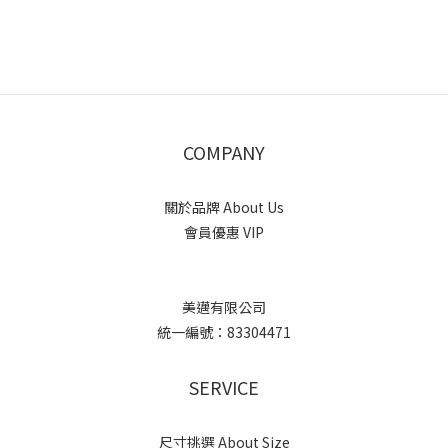
COMPANY
關於品牌 About Us
會員優惠 VIP
美邁有限公司
統一編號：83304471
SERVICE
尺寸挑選 About Size