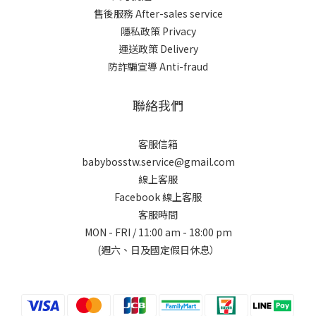
售後服務 After-sales service
隱私政策 Privacy
運送政策 Delivery
防詐騙宣導 Anti-fraud
聯絡我們
客服信箱
babybosstw.service@gmail.com
線上客服
Facebook 線上客服
客服時間
MON - FRI / 11:00 am - 18:00 pm
(週六、日及國定假日休息）