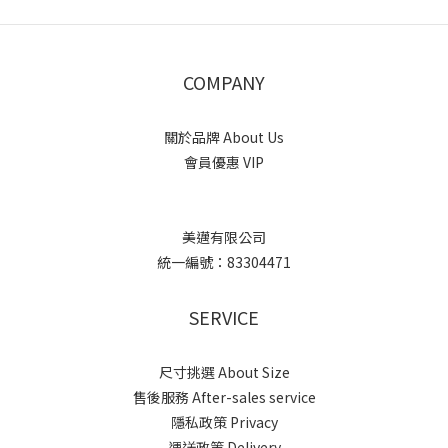
COMPANY
關於品牌 About Us
會員優惠 VIP
美邁有限公司
統一編號：83304471
SERVICE
尺寸挑選 About Size
售後服務 After-sales service
隱私政策 Privacy
運送政策 Delivery