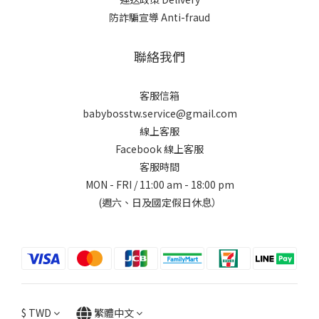
防詐騙宣導 Anti-fraud
聯絡我們
客服信箱
babybosstw.service@gmail.com
線上客服
Facebook 線上客服
客服時間
MON - FRI / 11:00 am - 18:00 pm
(週六、日及國定假日休息）
$
TWD
繁體中文