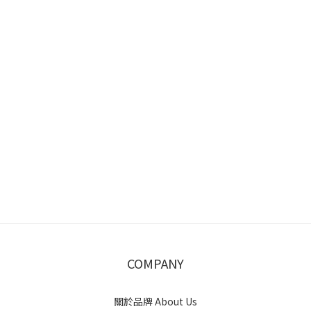
COMPANY
關於品牌 About Us