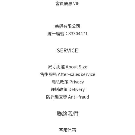
會員優惠 VIP
美邁有限公司
統一編號：83304471
SERVICE
尺寸挑選 About Size
售後服務 After-sales service
隱私政策 Privacy
運送政策 Delivery
防詐騙宣導 Anti-fraud
聯絡我們
客服信箱