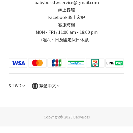
babybosstw.service@gmail.com
線上客服
Facebook 線上客服
客服時間
MON - FRI / 11:00 am - 18:00 pm
(週六、日及國定假日休息）
$
TWD
繁體中文
Copyright© 2025.BabyBoss