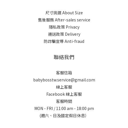
尺寸挑選 About Size
售後服務 After-sales service
隱私政策 Privacy
運送政策 Delivery
防詐騙宣導 Anti-fraud
聯絡我們
客服信箱
babybosstw.service@gmail.com
線上客服
Facebook 線上客服
客服時間
MON - FRI / 11:00 am - 18:00 pm
(週六、日及國定假日休息）