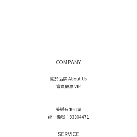
COMPANY
關於品牌 About Us
會員優惠 VIP
美邁有限公司
統一編號：83304471
SERVICE