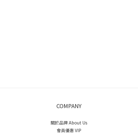
COMPANY
關於品牌 About Us
會員優惠 VIP