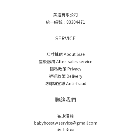
美邁有限公司
統一編號：83304471
SERVICE
尺寸挑選 About Size
售後服務 After-sales service
隱私政策 Privacy
運送政策 Delivery
防詐騙宣導 Anti-fraud
聯絡我們
客服信箱
babybosstw.service@gmail.com
線上客服