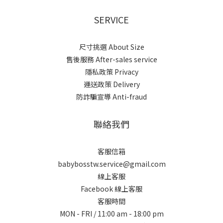
SERVICE
尺寸挑選 About Size
售後服務 After-sales service
隱私政策 Privacy
運送政策 Delivery
防詐騙宣導 Anti-fraud
聯絡我們
客服信箱
babybosstw.service@gmail.com
線上客服
Facebook 線上客服
客服時間
MON - FRI / 11:00 am - 18:00 pm