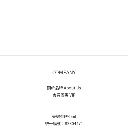
COMPANY
關於品牌 About Us
會員優惠 VIP
美邁有限公司
統一編號：83304471