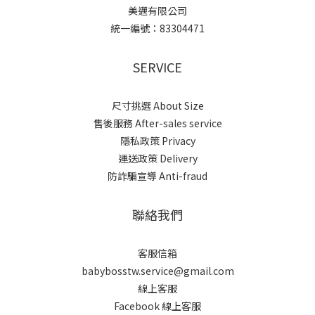
美邁有限公司
統一編號：83304471
SERVICE
尺寸挑選 About Size
售後服務 After-sales service
隱私政策 Privacy
運送政策 Delivery
防詐騙宣導 Anti-fraud
聯絡我們
客服信箱
babybosstw.service@gmail.com
線上客服
Facebook 線上客服