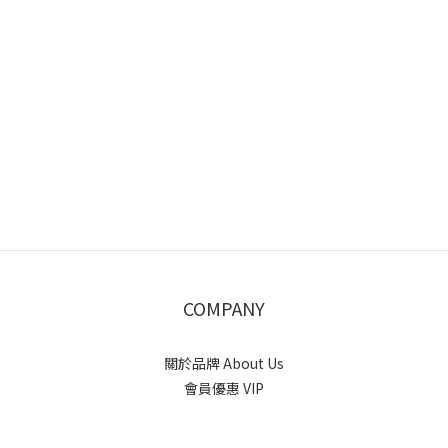
COMPANY
關於品牌 About Us
會員優惠 VIP